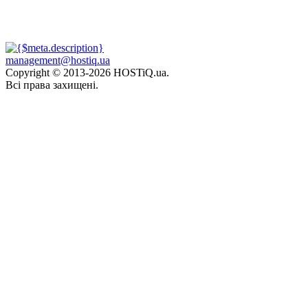
management@hostiq.ua
Copyright © 2013-
2026 HOSTiQ.ua.
Всі права захищені.