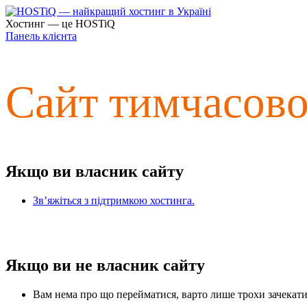
Хостинг — це HOSTiQ
Панель клієнта
Сайт тимчасов
Якщо ви власник сайту
Зв’яжіться з підтримкою хостинга.
Якщо ви не власник сайту
Вам нема про що перейматися, варто лише трохи зачекати 