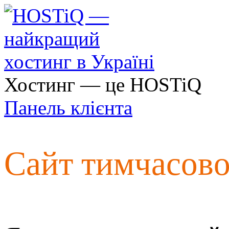
Хостинг — це HOSTiQ
Панель клієнта
Сайт тимчасов