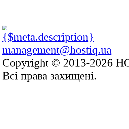
management@hostiq.ua
Copyright © 2013-
2026 HO
Всі права захищені.