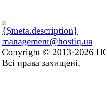
management@hostiq.ua
Copyright © 2013-
2026 HO
Всі права захищені.