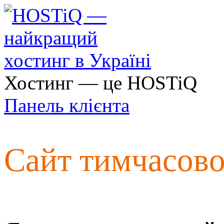
Хостинг — це HOSTiQ
Панель клієнта
Сайт тимчасов