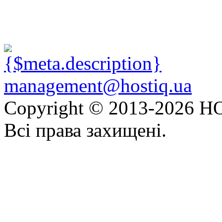
management@hostiq.ua
Copyright © 2013-
2026 HO
Всі права захищені.