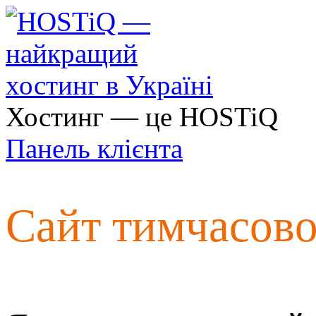
Хостинг — це HOSTiQ
Панель клієнта
Сайт тимчасов