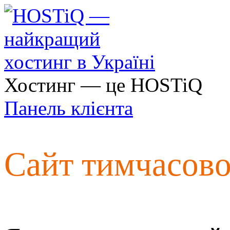
Хостинг — це HOSTiQ
Панель клієнта
Сайт тимчасов