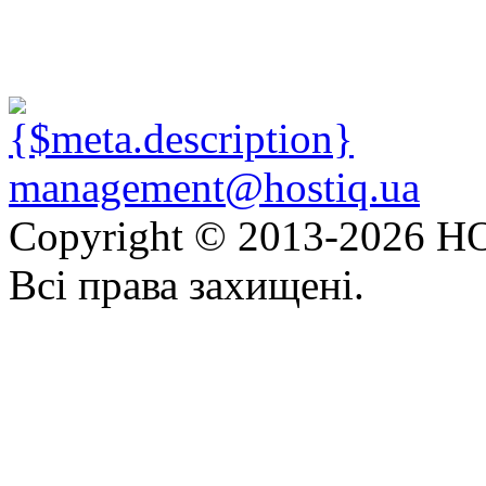
management@hostiq.ua
Copyright © 2013-
2026 HO
Всі права захищені.