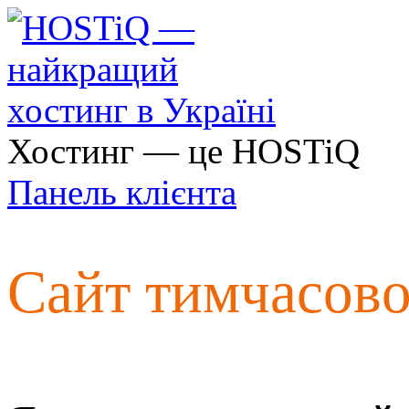
Хостинг — це HOSTiQ
Панель клієнта
Сайт тимчасов