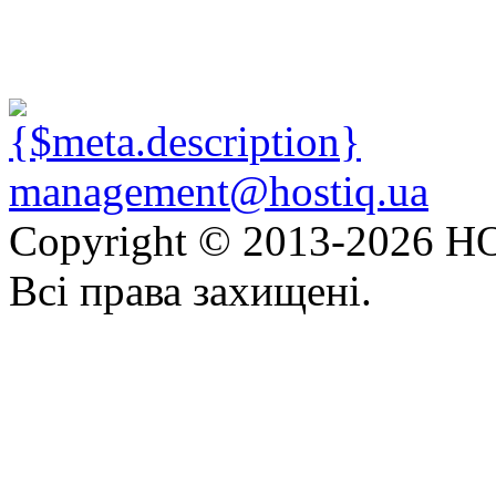
management@hostiq.ua
Copyright © 2013-
2026 HO
Всі права захищені.