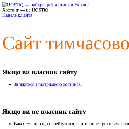
Хостинг — це HOSTiQ
Панель клієнта
Сайт тимчасов
Якщо ви власник сайту
Зв’яжіться з підтримкою хостинга.
Якщо ви не власник сайту
Вам нема про що перейматися, варто лише трохи зачекати 