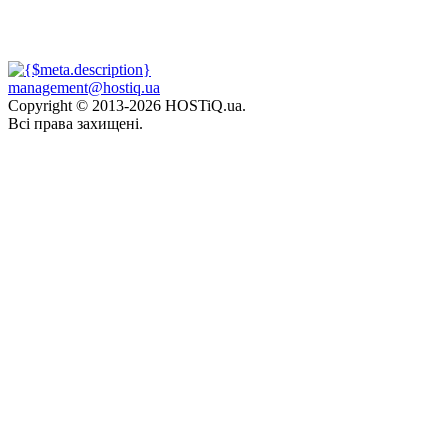
management@hostiq.ua
Copyright © 2013-
2026 HOSTiQ.ua.
Всі права захищені.