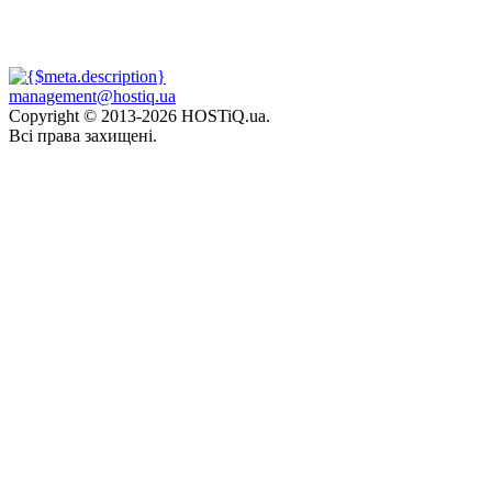
management@hostiq.ua
Copyright © 2013-
2026 HOSTiQ.ua.
Всі права захищені.