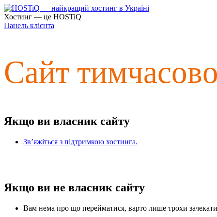
Хостинг — це HOSTiQ
Панель клієнта
Сайт тимчасов
Якщо ви власник сайту
Зв’яжіться з підтримкою хостинга.
Якщо ви не власник сайту
Вам нема про що перейматися, варто лише трохи зачекати 