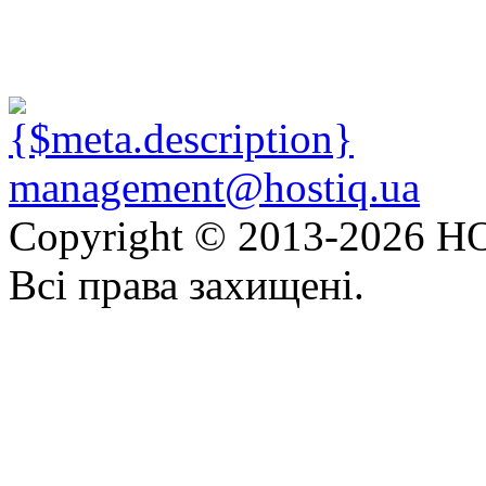
management@hostiq.ua
Copyright © 2013-
2026 HO
Всі права захищені.