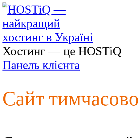
Хостинг — це HOSTiQ
Панель клієнта
Сайт тимчасов