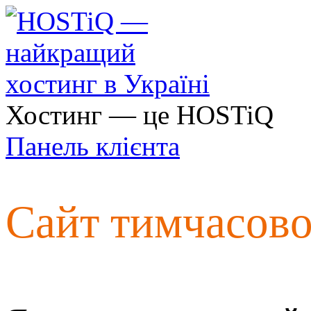
Хостинг — це HOSTiQ
Панель клієнта
Сайт тимчасов