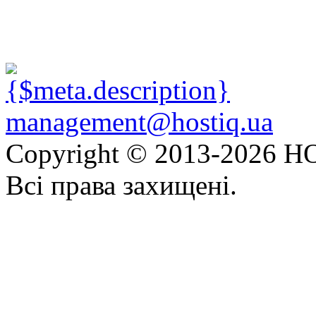
management@hostiq.ua
Copyright © 2013-
2026 HO
Всі права захищені.