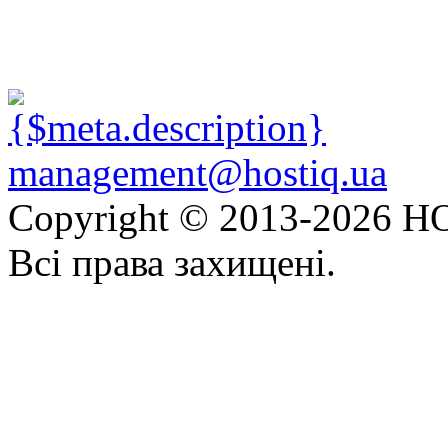
management@hostiq.ua
Copyright © 2013-
2026 HO
Всі права захищені.