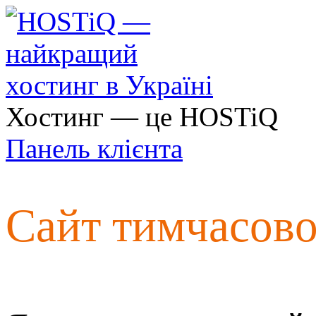
Хостинг — це HOSTiQ
Панель клієнта
Сайт тимчасов