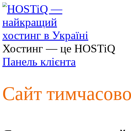
Хостинг — це HOSTiQ
Панель клієнта
Сайт тимчасов