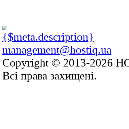
management@hostiq.ua
Copyright © 2013-
2026 HO
Всі права захищені.