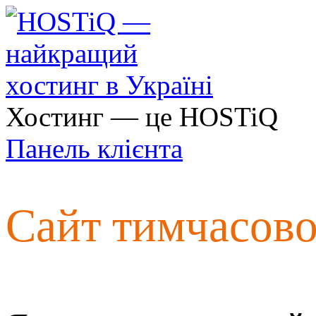
Хостинг — це HOSTiQ
Панель клієнта
Сайт тимчасов