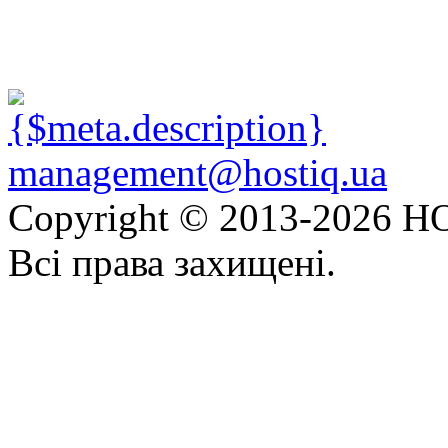
management@hostiq.ua
Copyright © 2013-
2026 HO
Всі права захищені.