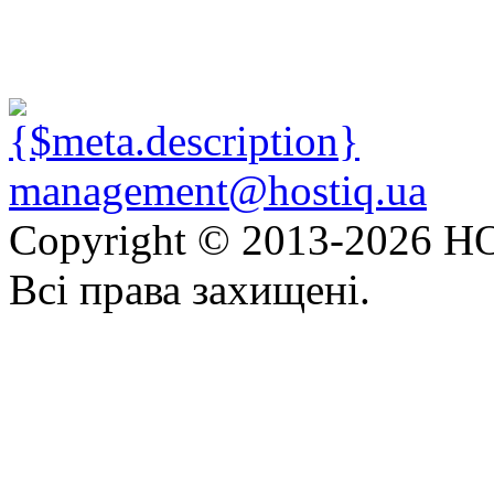
management@hostiq.ua
Copyright © 2013-
2026 HO
Всі права захищені.