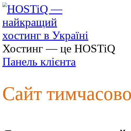
Хостинг — це HOSTiQ
Панель клієнта
Сайт тимчасов