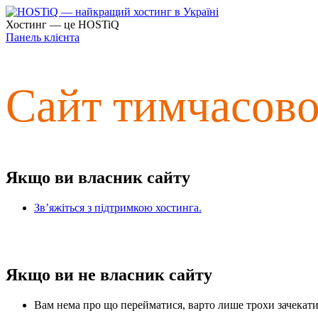
Хостинг — це HOSTiQ
Панель клієнта
Сайт тимчасов
Якщо ви власник сайту
Зв’яжіться з підтримкою хостинга.
Якщо ви не власник сайту
Вам нема про що перейматися, варто лише трохи зачекати 