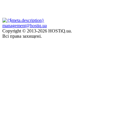
management@hostiq.ua
Copyright © 2013-
2026 HOSTiQ.ua.
Всі права захищені.