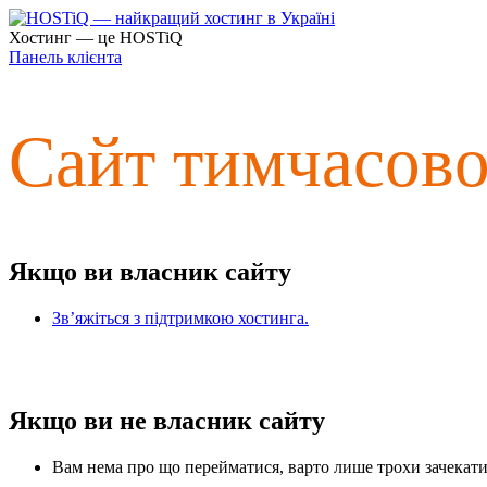
Хостинг — це HOSTiQ
Панель клієнта
Сайт тимчасов
Якщо ви власник сайту
Зв’яжіться з підтримкою хостинга.
Якщо ви не власник сайту
Вам нема про що перейматися, варто лише трохи зачекати 