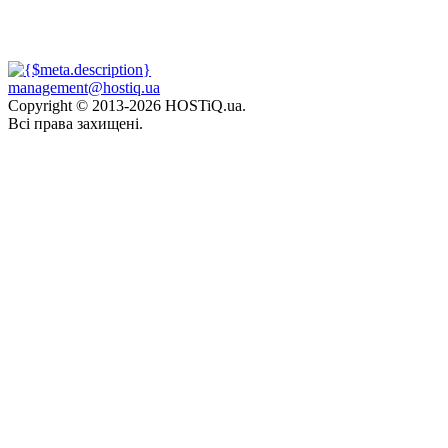
management@hostiq.ua
Copyright © 2013-
2026 HOSTiQ.ua.
Всі права захищені.