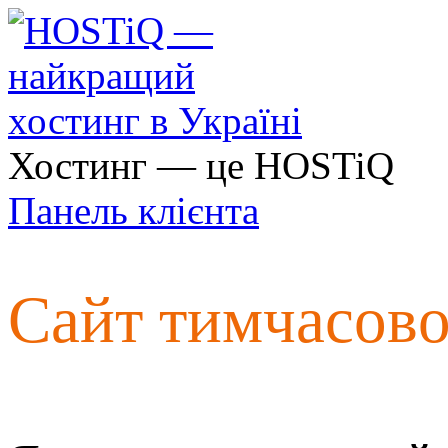
Хостинг — це HOSTiQ
Панель клієнта
Сайт тимчасов