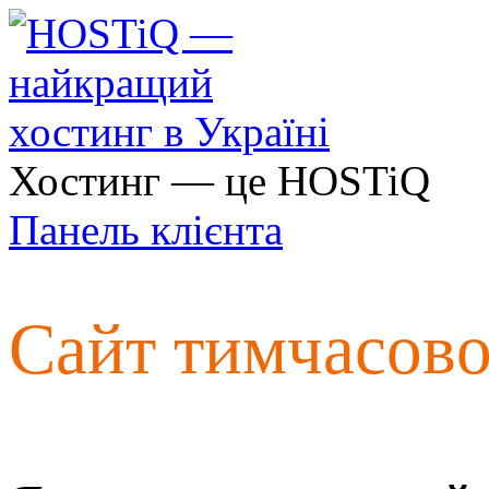
Хостинг — це HOSTiQ
Панель клієнта
Сайт тимчасов