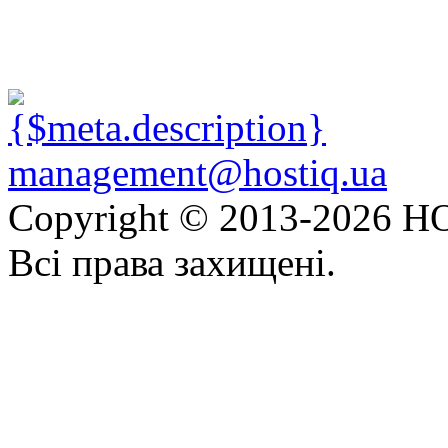
management@hostiq.ua
Copyright © 2013-
2026 HO
Всі права захищені.