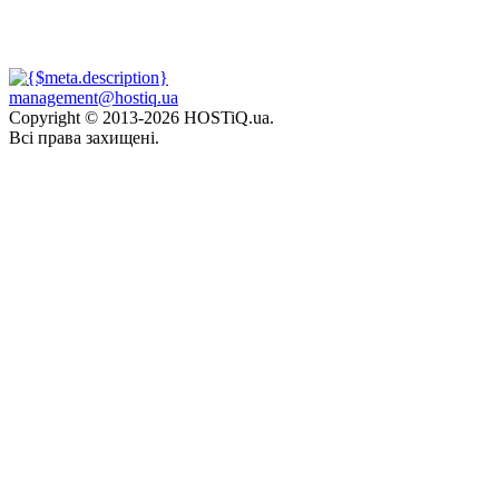
management@hostiq.ua
Copyright © 2013-
2026 HOSTiQ.ua.
Всі права захищені.