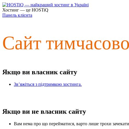
Хостинг — це HOSTiQ
Панель клієнта
Сайт тимчасов
Якщо ви власник сайту
Зв’яжіться з підтримкою хостинга.
Якщо ви не власник сайту
Вам нема про що перейматися, варто лише трохи зачекати 