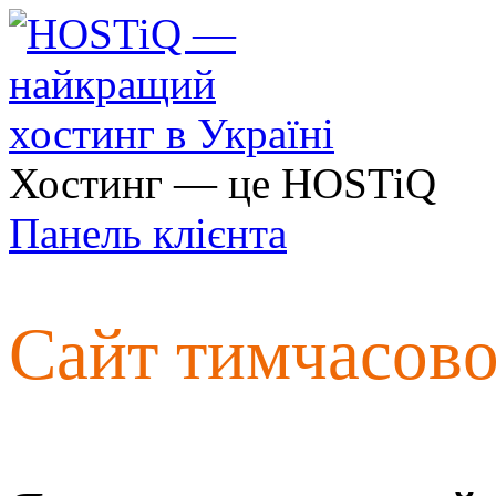
Хостинг — це HOSTiQ
Панель клієнта
Сайт тимчасов