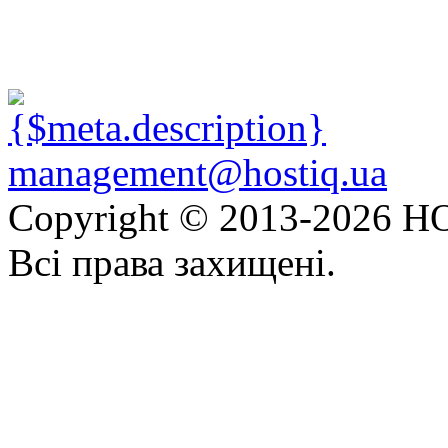
management@hostiq.ua
Copyright © 2013-
2026 HO
Всі права захищені.