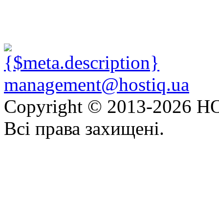
management@hostiq.ua
Copyright © 2013-
2026 HO
Всі права захищені.