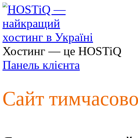
Хостинг — це HOSTiQ
Панель клієнта
Сайт тимчасов