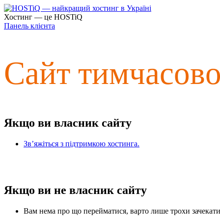
Хостинг — це HOSTiQ
Панель клієнта
Сайт тимчасов
Якщо ви власник сайту
Зв’яжіться з підтримкою хостинга.
Якщо ви не власник сайту
Вам нема про що перейматися, варто лише трохи зачекати 