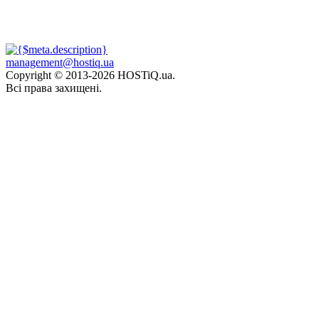
management@hostiq.ua
Copyright © 2013-
2026 HOSTiQ.ua.
Всі права захищені.