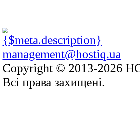
management@hostiq.ua
Copyright © 2013-
2026 HO
Всі права захищені.