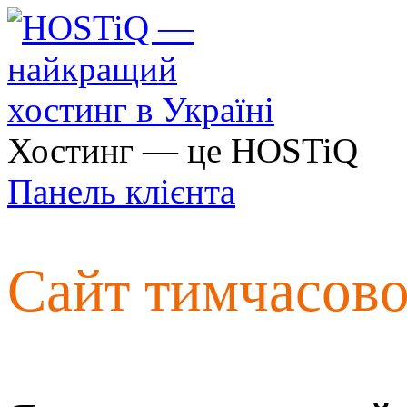
Хостинг — це HOSTiQ
Панель клієнта
Сайт тимчасов