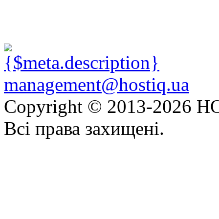
management@hostiq.ua
Copyright © 2013-
2026 HO
Всі права захищені.