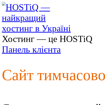
Хостинг — це HOSTiQ
Панель клієнта
Сайт тимчасов