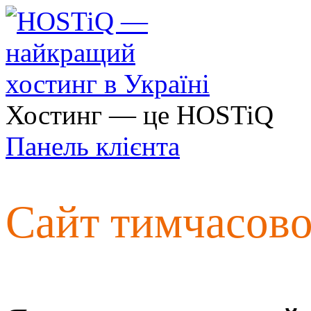
Хостинг — це HOSTiQ
Панель клієнта
Сайт тимчасов