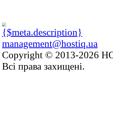
management@hostiq.ua
Copyright © 2013-
2026 HO
Всі права захищені.