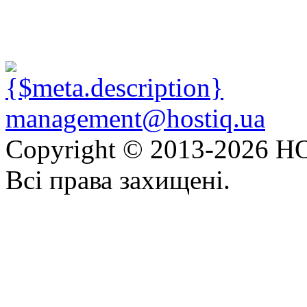
management@hostiq.ua
Copyright © 2013-
2026 HO
Всі права захищені.