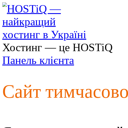
Хостинг — це HOSTiQ
Панель клієнта
Сайт тимчасов