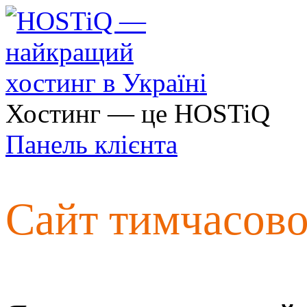
Хостинг — це HOSTiQ
Панель клієнта
Сайт тимчасов