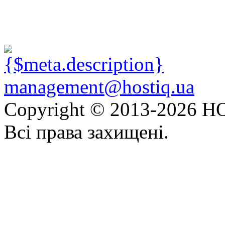
management@hostiq.ua
Copyright © 2013-
2026 HO
Всі права захищені.