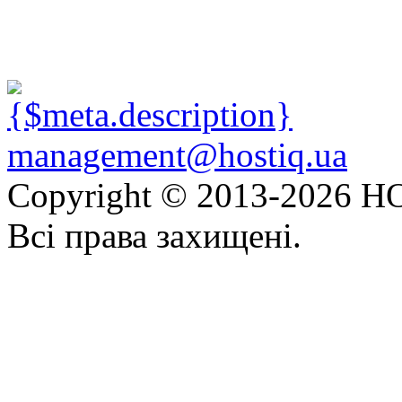
management@hostiq.ua
Copyright © 2013-
2026 HO
Всі права захищені.