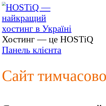
Хостинг — це HOSTiQ
Панель клієнта
Сайт тимчасов