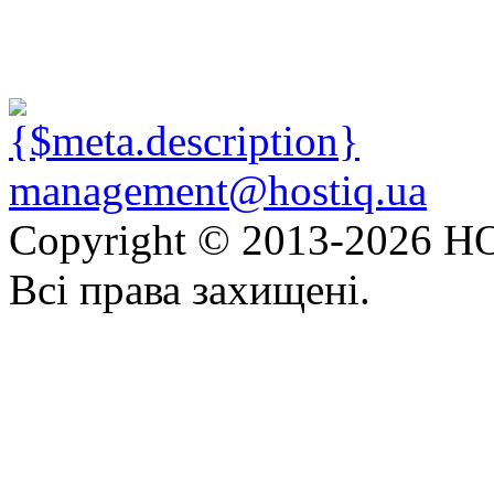
management@hostiq.ua
Copyright © 2013-
2026 HO
Всі права захищені.