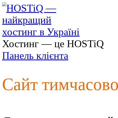
Хостинг — це HOSTiQ
Панель клієнта
Сайт тимчасов