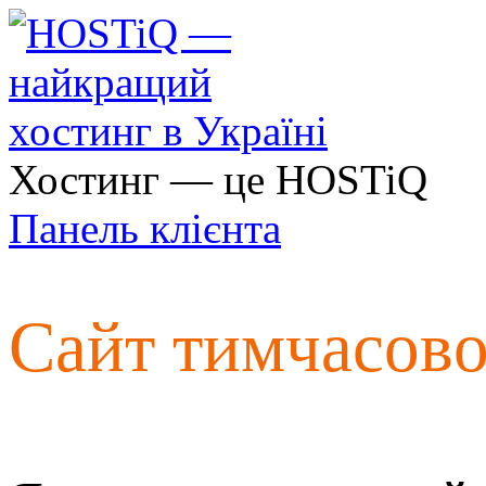
Хостинг — це HOSTiQ
Панель клієнта
Сайт тимчасов