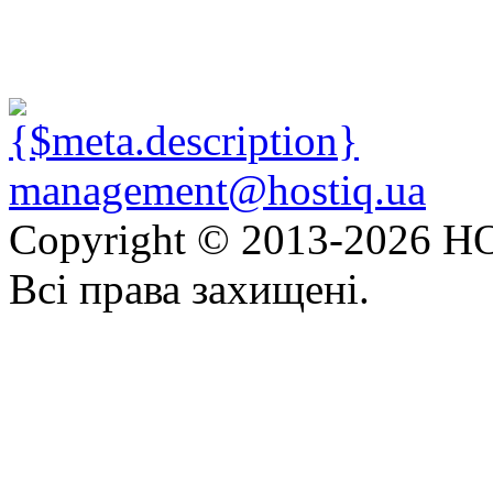
management@hostiq.ua
Copyright © 2013-
2026 HO
Всі права захищені.