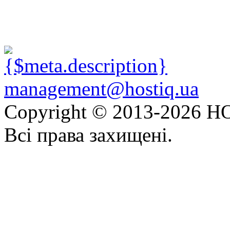
management@hostiq.ua
Copyright © 2013-
2026 HO
Всі права захищені.