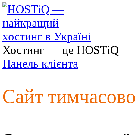
Хостинг — це HOSTiQ
Панель клієнта
Сайт тимчасов