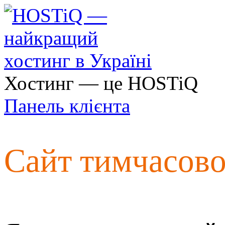
Хостинг — це HOSTiQ
Панель клієнта
Сайт тимчасов