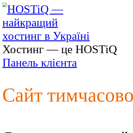
Хостинг — це HOSTiQ
Панель клієнта
Сайт тимчасов