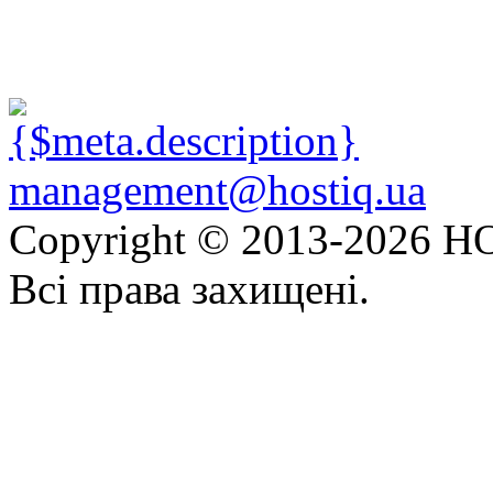
management@hostiq.ua
Copyright © 2013-
2026 HO
Всі права захищені.