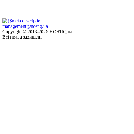
management@hostiq.ua
Copyright © 2013-
2026 HOSTiQ.ua.
Всі права захищені.