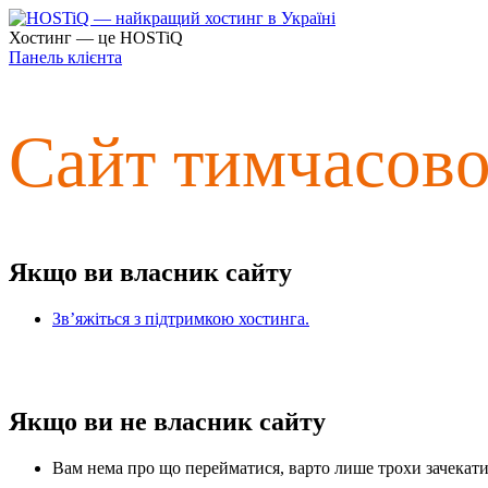
Хостинг — це HOSTiQ
Панель клієнта
Сайт тимчасов
Якщо ви власник сайту
Зв’яжіться з підтримкою хостинга.
Якщо ви не власник сайту
Вам нема про що перейматися, варто лише трохи зачекати 