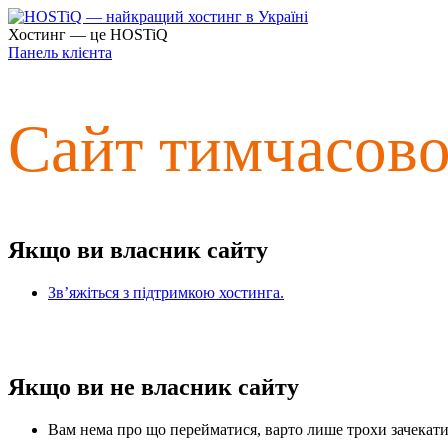
Хостинг — це HOSTiQ
Панель клієнта
Сайт тимчасов
Якщо ви власник сайту
Зв’яжіться з підтримкою хостинга.
Якщо ви не власник сайту
Вам нема про що перейматися, варто лише трохи зачекати 