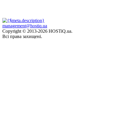
management@hostiq.ua
Copyright © 2013-
2026 HOSTiQ.ua.
Всі права захищені.