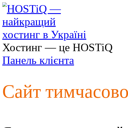
Хостинг — це HOSTiQ
Панель клієнта
Сайт тимчасов