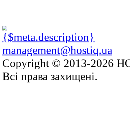
management@hostiq.ua
Copyright © 2013-
2026 HO
Всі права захищені.