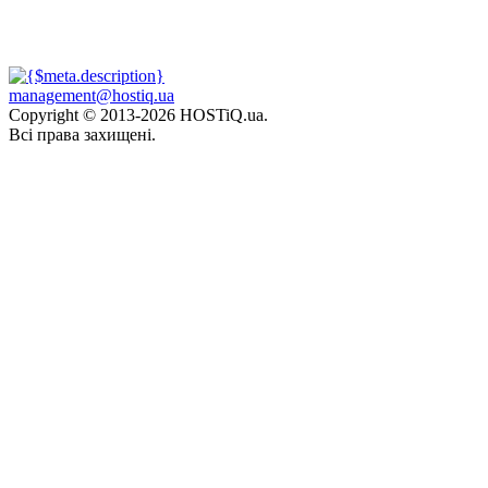
management@hostiq.ua
Copyright © 2013-
2026 HOSTiQ.ua.
Всі права захищені.