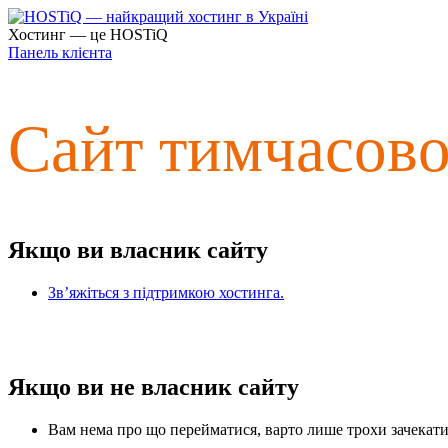
Хостинг — це HOSTiQ
Панель клієнта
Сайт тимчасов
Якщо ви власник сайту
Зв’яжіться з підтримкою хостинга.
Якщо ви не власник сайту
Вам нема про що перейматися, варто лише трохи зачекати 