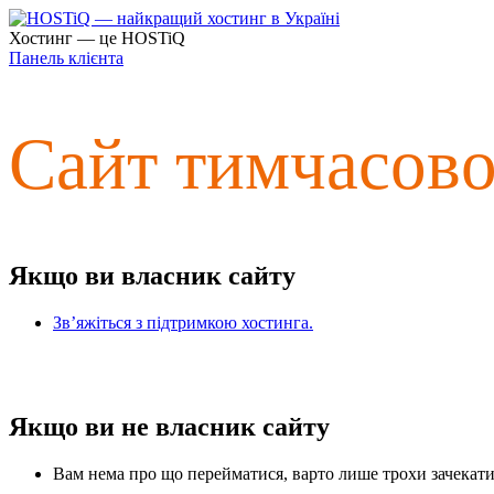
Хостинг — це HOSTiQ
Панель клієнта
Сайт тимчасов
Якщо ви власник сайту
Зв’яжіться з підтримкою хостинга.
Якщо ви не власник сайту
Вам нема про що перейматися, варто лише трохи зачекати 