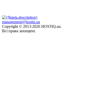
management@hostiq.ua
Copyright © 2013-
2026 HOSTiQ.ua.
Всі права захищені.